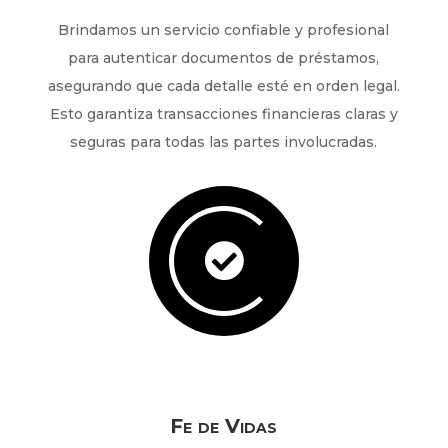
Brindamos un servicio confiable y profesional
para autenticar documentos de préstamos,
asegurando que cada detalle esté en orden legal.
Esto garantiza transacciones financieras claras y
seguras para todas las partes involucradas.

Fe de Vidas