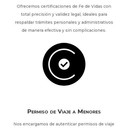
Ofrecemos certificaciones de Fe de Vidas con
total precisión y validez legal, ideales para
respaldar trámites personales y administrativos
de manera efectiva y sin complicaciones.

Permiso de Viaje a Menores
Nos encargamos de autenticar permisos de viaje