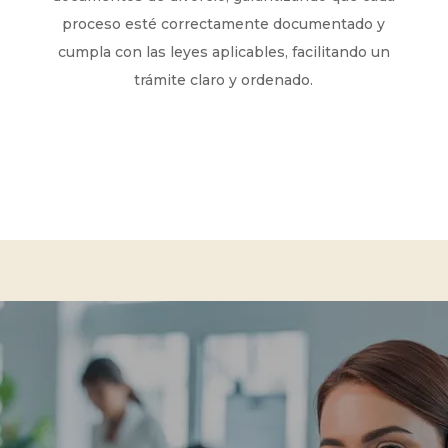
proceso esté correctamente documentado y
cumpla con las leyes aplicables, facilitando un
trámite claro y ordenado.