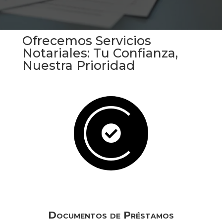
Ofrecemos Servicios
Notariales: Tu Confianza,
Nuestra Prioridad

Documentos de Préstamos