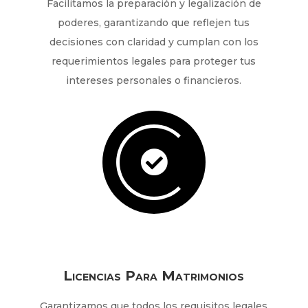
Facilitamos la preparación y legalización de
poderes, garantizando que reflejen tus
decisiones con claridad y cumplan con los
requerimientos legales para proteger tus
intereses personales o financieros.

Licencias Para Matrimonios
Garantizamos que todos los requisitos legales