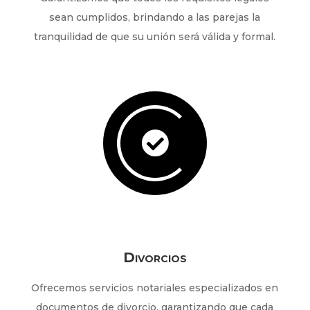
sean cumplidos, brindando a las parejas la
tranquilidad de que su unión será válida y formal.

Divorcios
Ofrecemos servicios notariales especializados en
documentos de divorcio, garantizando que cada