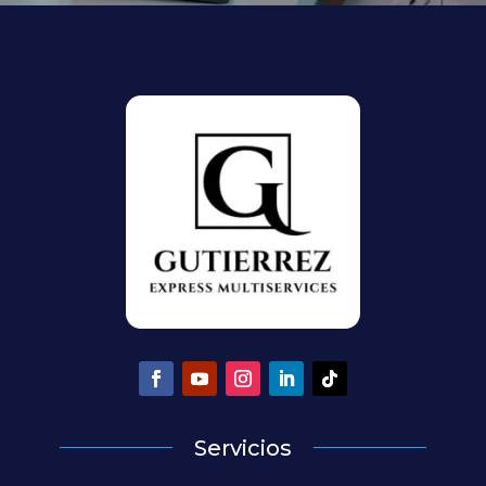
Servicios