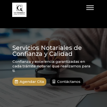
Servicios Notariales de
Confianza y Calidad
Confianza y excelencia garantizadas en
cada trámite notarial que realizamos para
ti.
Agendar Cita
Contáctanos