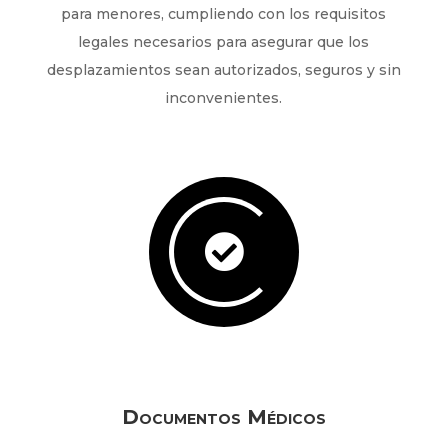
para menores, cumpliendo con los requisitos
legales necesarios para asegurar que los
desplazamientos sean autorizados, seguros y sin
inconvenientes.

Documentos Médicos