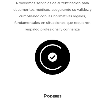
Proveemos servicios de autenticación para
documentos médicos, asegurando su validez y
cumpliendo con las normativas legales,
fundamentales en situaciones que requieren
respaldo profesional y confianza.

Poderes